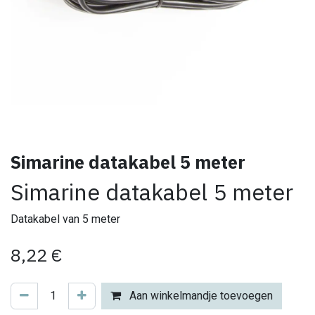
Simarine datakabel 5 meter
Simarine datakabel 5 meter
Datakabel van 5 meter
8,22
€
Aan winkelmandje toevoegen