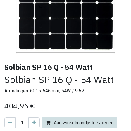
Solbian SP 16 Q - 54 Watt
Solbian SP 16 Q - 54 Watt
Afmetingen: 601 x 546 mm, 54W / 9.6V
404,96
€
Aan winkelmandje toevoegen