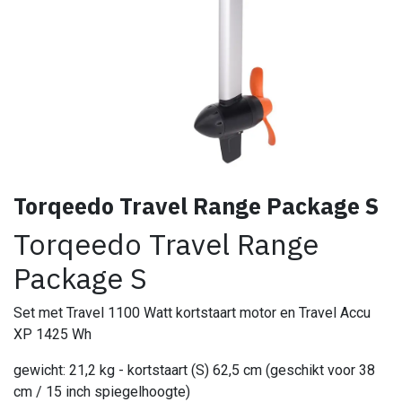
Torqeedo Travel Range Package S
Torqeedo Travel Range
Package S
Set met Travel 1100 Watt kortstaart motor en Travel Accu
XP 1425 Wh
gewicht: 21,2 kg - kortstaart (S) 62,5 cm (geschikt voor 38
cm / 15 inch spiegelhoogte)